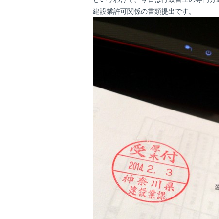
建設業許可関係の書類提出です。