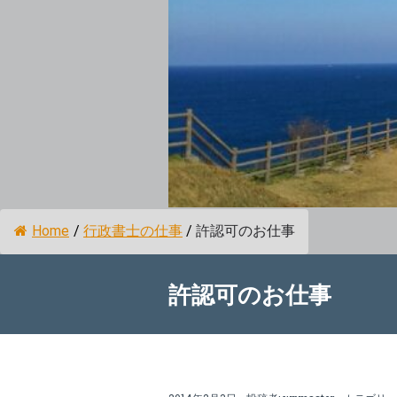
Home
/
行政書士の仕事
/
許認可のお仕事
許認可のお仕事