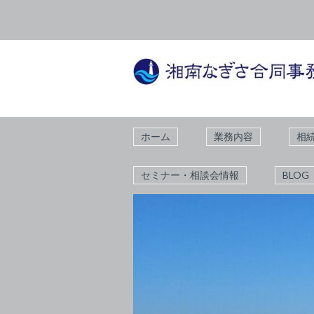
ホーム
業務内容
相
セミナー・相談会情報
BLOG