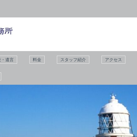
続・遺言
料金
スタッフ紹介
アクセス