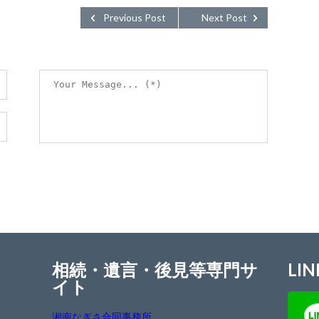
Previous Post
Next Post
相続・遺言・後見等専門サ
LIN
イト
湘南なぎさ合同事務所