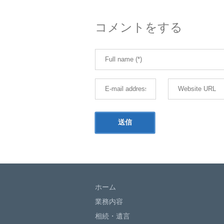
コメントをする
ホーム
業務内容
相続・遺言