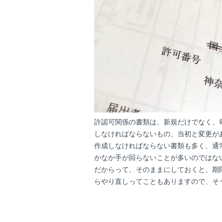
許認可関係の書類は、新規だけでなく、
しなければならないもの、当初と変更が
作成しなければならない書類も多く、通
かなか手が回らないことが多いのではな
だからって、そのままにしておくと、期
らやり直しってこともありますので、そ