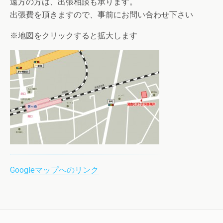
遠方の方は、出張相談も承ります。
出張費を頂きますので、事前にお問い合わせ下さい
※地図をクリックすると拡大します
Googleマップへのリンク