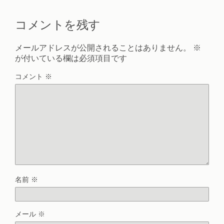
コメントを残す
メールアドレスが公開されることはありません。
※
が付いている欄は必須項目です
コメント
※
名前
※
メール
※