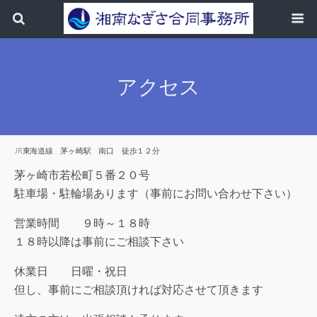
アクセス
JR東海道線 茅ヶ崎駅 南口 徒歩１２分
茅ヶ崎市若松町５番２０号
駐車場・駐輪場あります（事前にお問い合わせ下さい）
営業時間 ９時～１８時
１８時以降は事前にご相談下さい
休業日 日曜・祝日
但し、事前にご相談頂ければ対応させて頂きます