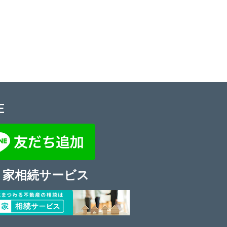
E
き家相続サービス