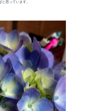
ばと思っています。