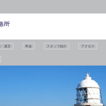
続・遺言
料金
スタッフ紹介
アクセス