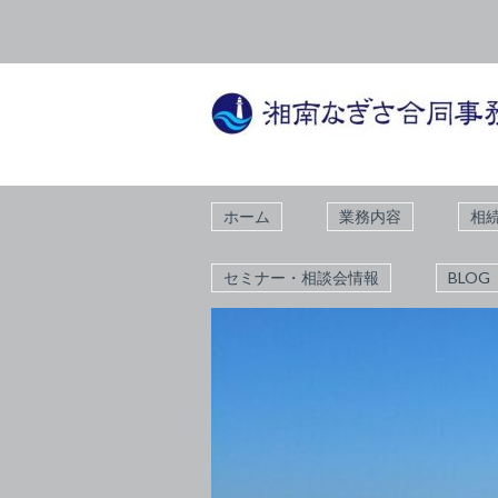
ホーム
業務内容
相
セミナー・相談会情報
BLOG