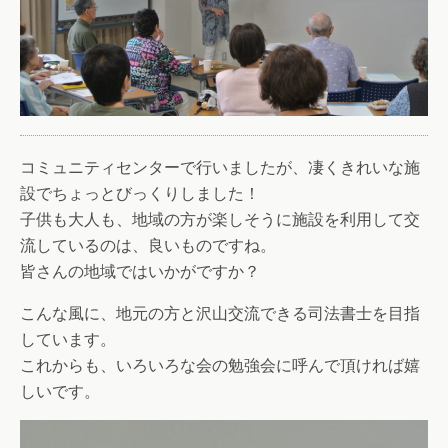
コミュニティセンターで行いましたが、凄くきれいな施
設でちょっとびっくりしました！
子供も大人も、地域の方が楽しそうに施設を利用して交
流しているのは、良いものですね。
皆さんの地域ではいかがですか？
こんな風に、地元の方と沢山交流できる司法書士を目指
しています。
これからも、いろいろな会の勉強会に呼んで頂ければ嬉
しいです。