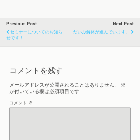
Previous Post
Next Post
セミナーについてのお知ら
だいぶ解体が進んでいます。
せです！
コメントを残す
メールアドレスが公開されることはありません。
※
が付いている欄は必須項目です
コメント
※