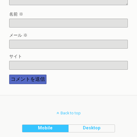
名前
※
メール
※
サイト
Back to top
Mobile
Desktop