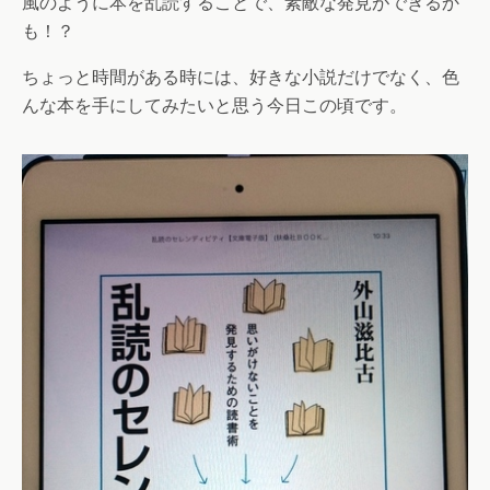
風のように本を乱読することで、素敵な発見ができるか
も！？
ちょっと時間がある時には、好きな小説だけでなく、色
んな本を手にしてみたいと思う今日この頃です。