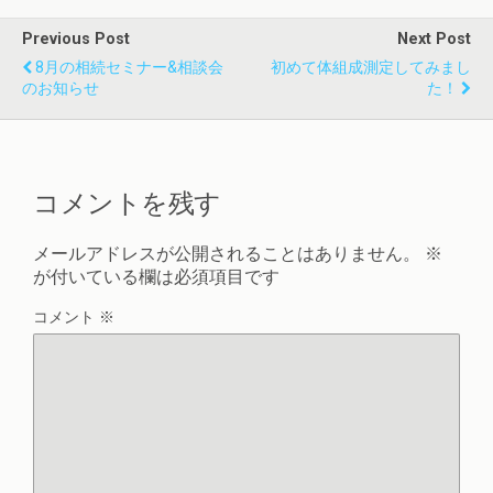
Previous Post
Next Post
8月の相続セミナー&相談会
初めて体組成測定してみまし
のお知らせ
た！
コメントを残す
メールアドレスが公開されることはありません。
※
が付いている欄は必須項目です
コメント
※