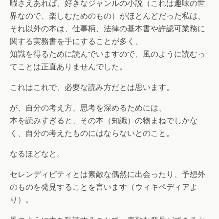
暇さえあれば、好きなジャンルの小説（これは趣味の世
界なので、楽しむためのもの）がほとんどだった私は、
それ以外の本は、仕事柄、法律の基本書や許認可業務に
関する実務書を手にすることが多く、
知識を得るために読んでいますので、風のように読むっ
てことは正直ありませんでした。
これはこれで、必要な読み方だとは思います。
が、自分の考え方、思考を深めるためには、
本を読みすぎると、その本（知識）の物まねでしかな
く、自分の考えたものにはならないとのこと。
なるほどなと。
セレンディピティとは素敵な偶然に出会ったり、予想外
のものを発見することを言います（ウィキペディアよ
り）。