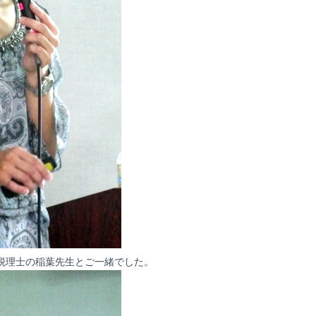
税理士の稲葉先生とご一緒でした。