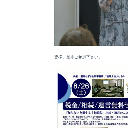
皆様、是非ご参加下さい。