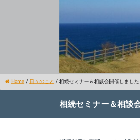
Home
/
日々のこと
/
相続セミナー＆相談会開催しました
相続セミナー＆相談