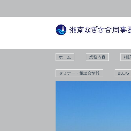
ホーム
業務内容
相
セミナー・相談会情報
BLOG