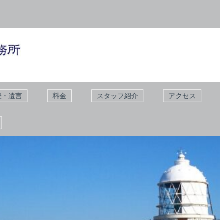
続・遺言
料金
スタッフ紹介
アクセス