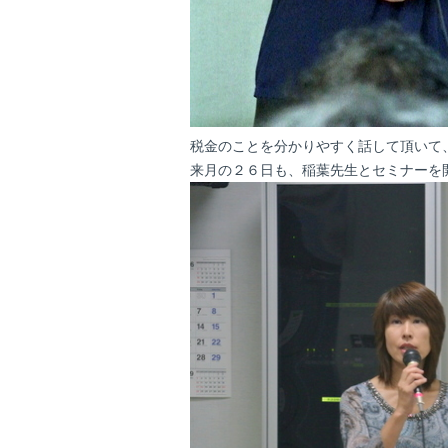
税金のことを分かりやすく話して頂いて
来月の２６日も、稲葉先生とセミナーを