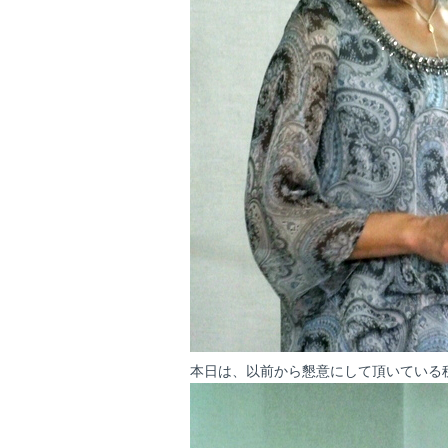
本日は、以前から懇意にして頂いている