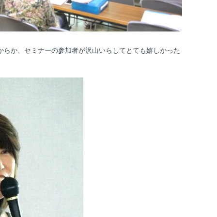
からか、セミナーの参加者が沢山いらしてとても嬉しかった