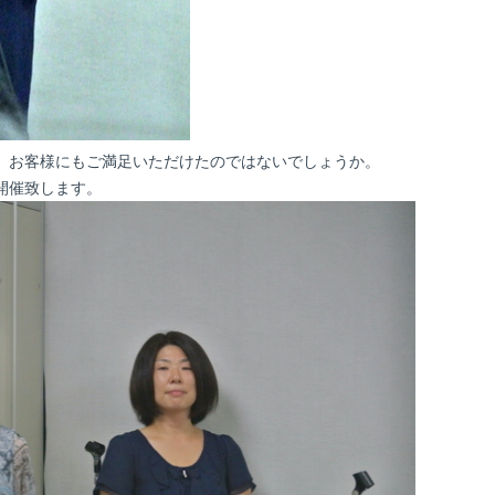
、お客様にもご満足いただけたのではないでしょうか。
開催致します。