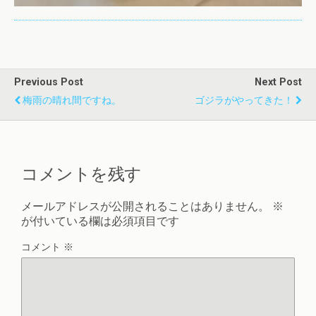
Previous Post
Next Post
梅雨の晴れ間ですね。
ゴジラがやってきた！
コメントを残す
メールアドレスが公開されることはありません。
※
が付いている欄は必須項目です
コメント
※