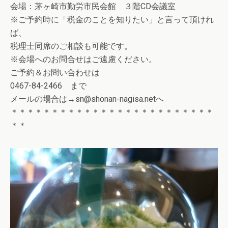
会場：茅ヶ崎市勤労市民会館 ３階CD会議室
※ご予約時に「税金のことを知りたい」と言って頂けれ
ば、
税理士同席のご相談も可能です。
※会場へのお問合せはご遠慮ください。
ご予約＆お問い合わせは
0467-84-2466 まで
メールの場合は→sn@shonan-nagisa.netへ
＊＊＊＊＊＊＊＊＊＊＊＊＊＊＊＊＊＊＊＊＊＊＊＊＊
＊＊