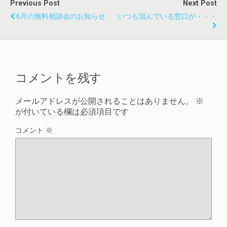
Previous Post
Next Post
6月の無料相談会のお知らせ
いつも混んでいる窓口が・・・
コメントを残す
メールアドレスが公開されることはありません。
※
が付いている欄は必須項目です
コメント
※