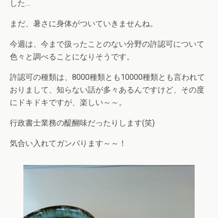
した…
まだ、暑さに身体がついていきませんね。
今週は、今まで扱ったことのない分野の許認可について
色々と調べることになりそうです。
許認可の種類は、8000種類とも10000種類とも言われて
おりまして、知らない話が多々あるんですけど、その度
にドキドキですが、楽しい～～。
行政書士業務の醍醐味だったりします(笑)
気合い入れてガンバります～～！