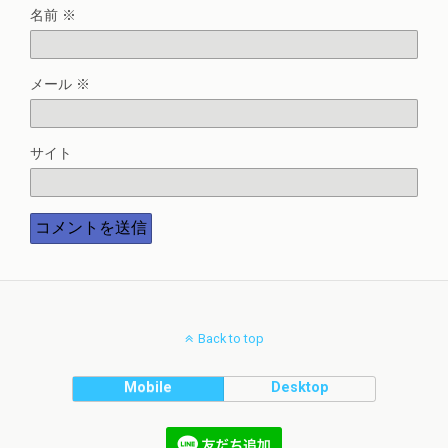
名前
※
メール
※
サイト
Back to top
Mobile
Desktop