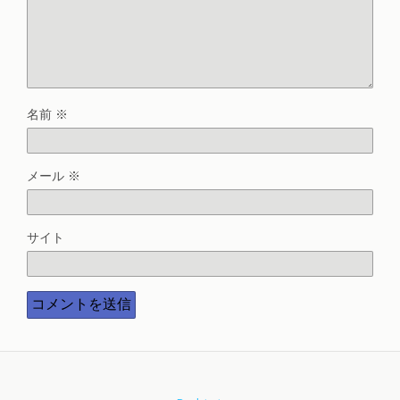
名前
※
メール
※
サイト