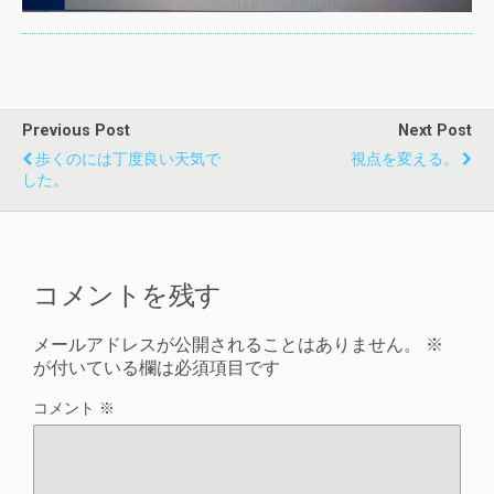
Previous Post
Next Post
歩くのには丁度良い天気で
視点を変える。
した。
コメントを残す
メールアドレスが公開されることはありません。
※
が付いている欄は必須項目です
コメント
※