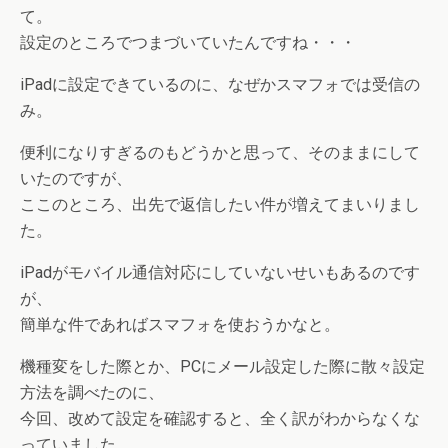
て。
設定のところでつまづいていたんですね・・・
iPadに設定できているのに、なぜかスマフォでは受信の
み。
便利になりすぎるのもどうかと思って、そのままにして
いたのですが、
ここのところ、出先で返信したい件が増えてまいりまし
た。
iPadがモバイル通信対応にしていないせいもあるのです
が、
簡単な件であればスマフォを使おうかなと。
機種変をした際とか、PCにメール設定した際に散々設定
方法を調べたのに、
今回、改めて設定を確認すると、全く訳がわからなくな
っていました。