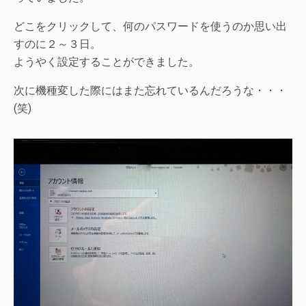
どこをクリックして、何のパスワードを使うのか思い出
すのに２～３日。
ようやく設定することができました。
次に機種変した際にはまた忘れているんだろうな・・・
(笑)