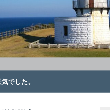
天気でした。