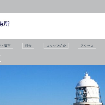
続・遺言
料金
スタッフ紹介
アクセス