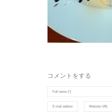
コメントをする