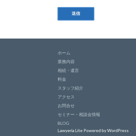
ホーム
業務内容
相続・遺言
料金
スタッフ紹介
アクセス
お問合せ
セミナー・相談会情報
BLOG
Lawyeria Lite
Powered by
WordPress