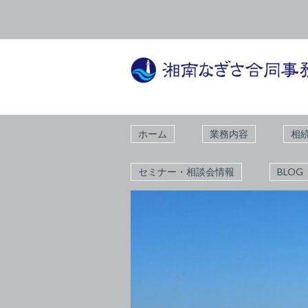
ホーム
業務内容
相
セミナー・相談会情報
BLOG