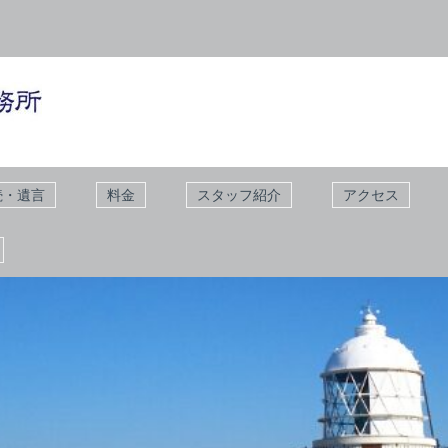
続・遺言
料金
スタッフ紹介
アクセス