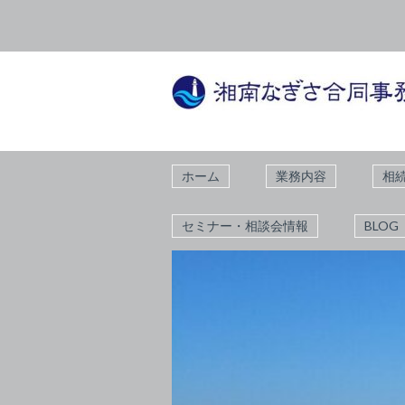
ホーム
業務内容
相
セミナー・相談会情報
BLOG