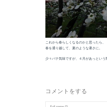
これから春らしくなるのかと思ったら、
春を通り越して、夏のような暑さに。
少々バテ気味ですが、４月があっという
コメントをする