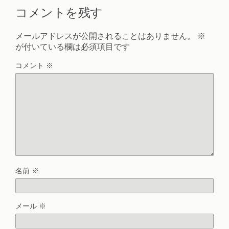
コメントを残す
メールアドレスが公開されることはありません。
※
が付いている欄は必須項目です
コメント
※
名前
※
メール
※