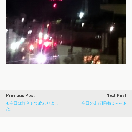
Previous Post
Next Post
今日は打合せで終わりまし
今日の走行距離は～～
た。