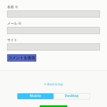
名前
※
メール
※
サイト
Back to top
Mobile
Desktop