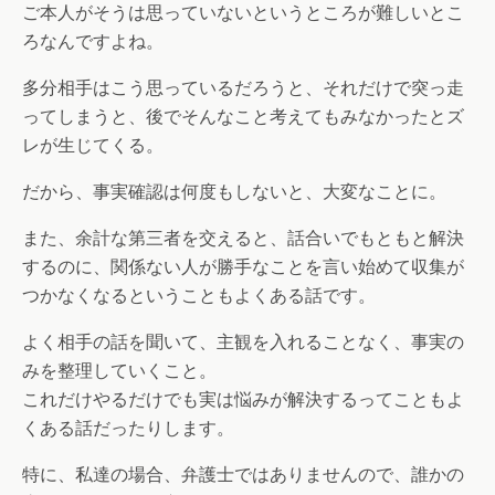
ご本人がそうは思っていないというところが難しいとこ
ろなんですよね。
多分相手はこう思っているだろうと、それだけで突っ走
ってしまうと、後でそんなこと考えてもみなかったとズ
レが生じてくる。
だから、事実確認は何度もしないと、大変なことに。
また、余計な第三者を交えると、話合いでもともと解決
するのに、関係ない人が勝手なことを言い始めて収集が
つかなくなるということもよくある話です。
よく相手の話を聞いて、主観を入れることなく、事実の
みを整理していくこと。
これだけやるだけでも実は悩みが解決するってこともよ
くある話だったりします。
特に、私達の場合、弁護士ではありませんので、誰かの