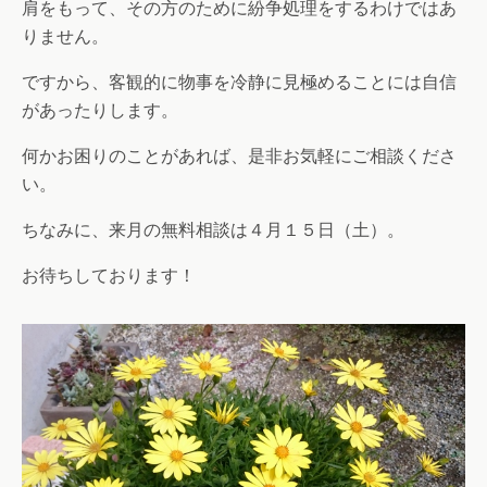
肩をもって、その方のために紛争処理をするわけではあ
りません。
ですから、客観的に物事を冷静に見極めることには自信
があったりします。
何かお困りのことがあれば、是非お気軽にご相談くださ
い。
ちなみに、来月の無料相談は４月１５日（土）。
お待ちしております！