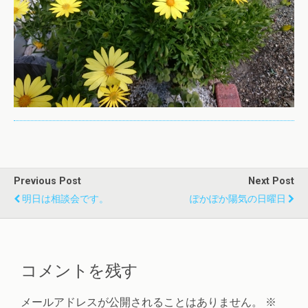
Previous Post
Next Post
明日は相談会です。
ぽかぽか陽気の日曜日
コメントを残す
メールアドレスが公開されることはありません。
※