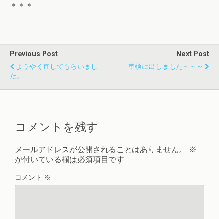
＊＊＊
Previous Post
Next Post
ようやく直してもらいまし
車検に出しました～～～
た。
コメントを残す
メールアドレスが公開されることはありません。
※
が付いている欄は必須項目です
コメント
※