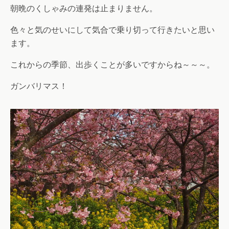
朝晩のくしゃみの連発は止まりません。
色々と気のせいにして気合で乗り切って行きたいと思い
ます。
これからの季節、出歩くことが多いですからね～～～。
ガンバリマス！