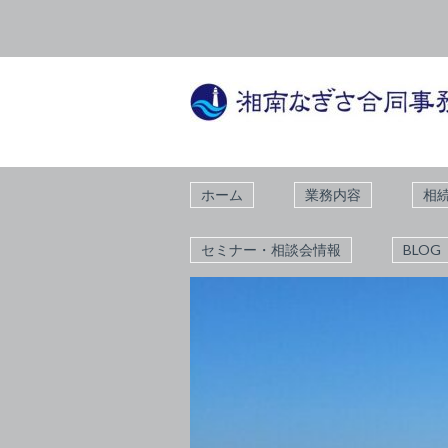
ホーム
業務内容
相
セミナー・相談会情報
BLOG