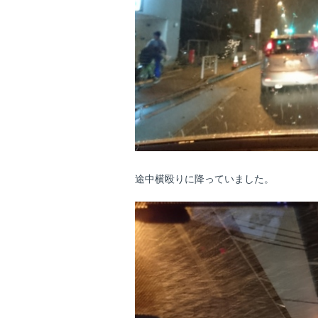
途中横殴りに降っていました。