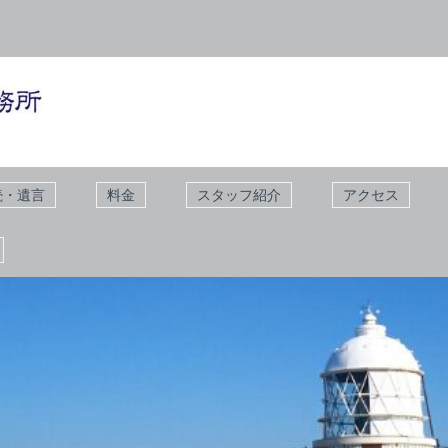
続・遺言
料金
スタッフ紹介
アクセス