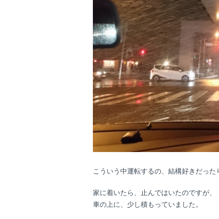
こういう中運転するの、結構好きだった
家に着いたら、止んではいたのですが、
車の上に、少し積もっていました。