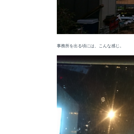
事務所を出る頃には、こんな感じ。