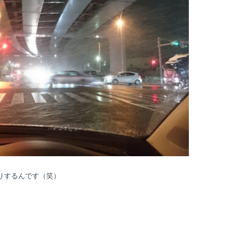
りするんです（笑）