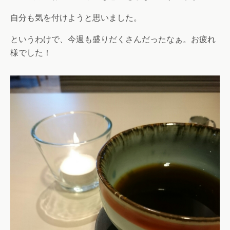
自分も気を付けようと思いました。
というわけで、今週も盛りだくさんだったなぁ。お疲れ
様でした！