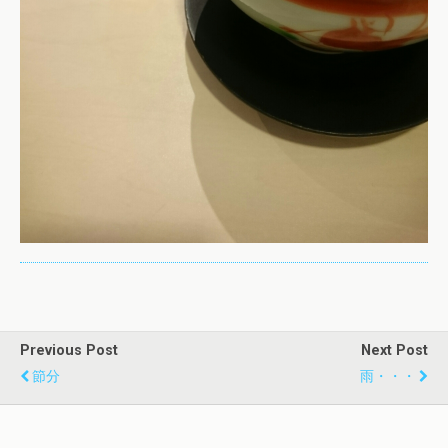
Previous Post
Next Post
節分
雨・・・