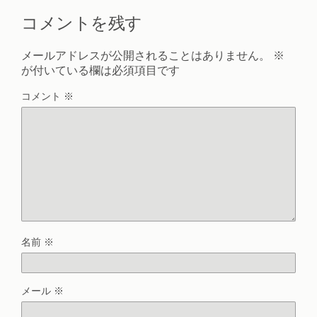
コメントを残す
メールアドレスが公開されることはありません。
※
が付いている欄は必須項目です
コメント
※
名前
※
メール
※