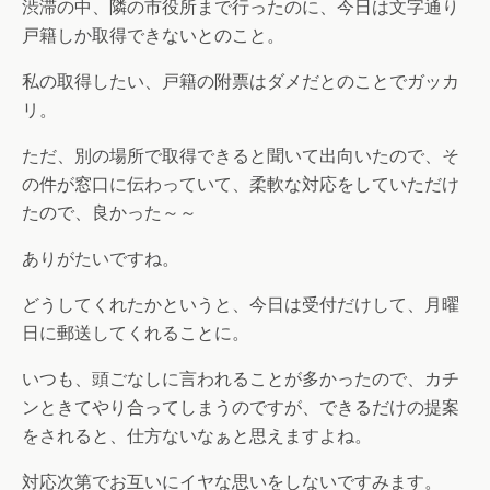
渋滞の中、隣の市役所まで行ったのに、今日は文字通り
戸籍しか取得できないとのこと。
私の取得したい、戸籍の附票はダメだとのことでガッカ
リ。
ただ、別の場所で取得できると聞いて出向いたので、そ
の件が窓口に伝わっていて、柔軟な対応をしていただけ
たので、良かった～～
ありがたいですね。
どうしてくれたかというと、今日は受付だけして、月曜
日に郵送してくれることに。
いつも、頭ごなしに言われることが多かったので、カチ
ンときてやり合ってしまうのですが、できるだけの提案
をされると、仕方ないなぁと思えますよね。
対応次第でお互いにイヤな思いをしないですみます。