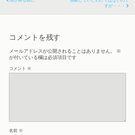
雨が降る前に
油断していたわけではないので
すが・・・
コメントを残す
メールアドレスが公開されることはありません。
※
が付いている欄は必須項目です
コメント
※
名前
※