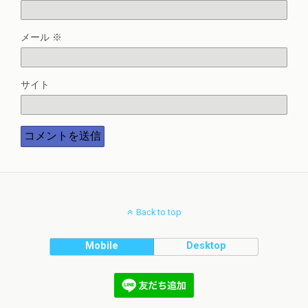
メール
※
サイト
Back to top
Mobile
Desktop