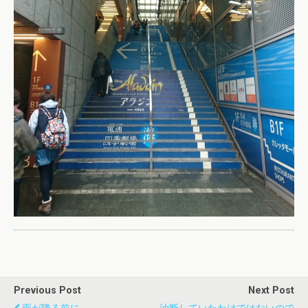
Previous Post
Next Post