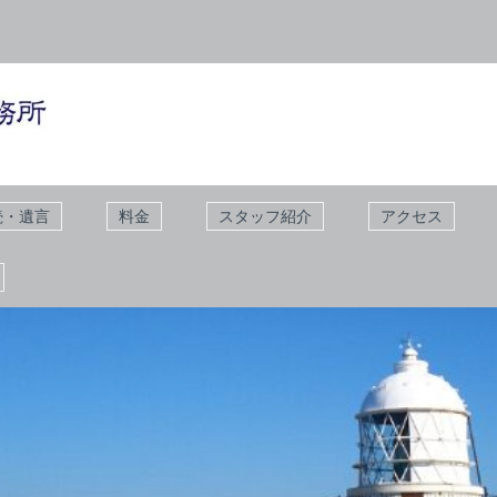
続・遺言
料金
スタッフ紹介
アクセス