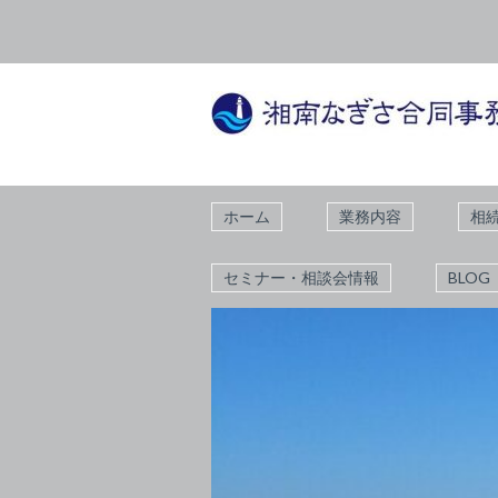
ホーム
業務内容
相
セミナー・相談会情報
BLOG