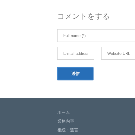
コメントをする
ホーム
業務内容
相続・遺言