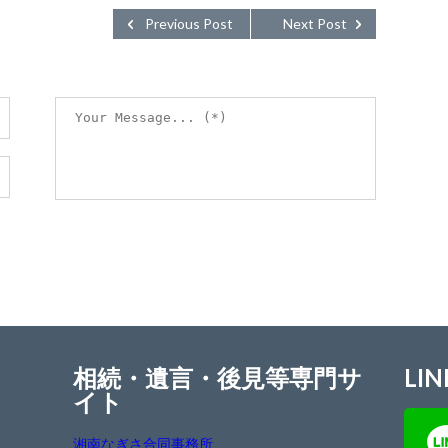
Previous Post
Next Post
相続・遺言・後見等専門サ
LIN
イト
湘南なぎさ合同事務所