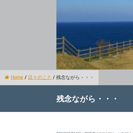
Home
/
日々のこと
/
残念ながら・・・
残念ながら・・・