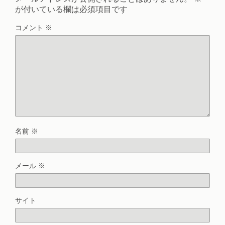
が付いている欄は必須項目です
コメント
※
名前
※
メール
※
サイト