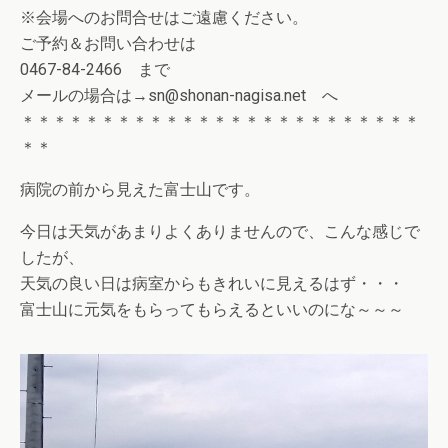
※会場へのお問合せはご遠慮ください。
ご予約＆お問い合わせは
0467-84-2466 まで
メールの場合は→sn@shonan-nagisa.net へ
＊＊＊＊＊＊＊＊＊＊＊＊＊＊＊＊＊＊＊＊＊＊＊＊＊
＊＊
病院の前から見えた富士山です。
今日は天気があまりよくありませんので、こんな感じで
したが、
天気の良い日は病室からもきれいに見えるはず・・・
富士山に元気をもらってもらえるといいのにな～～～