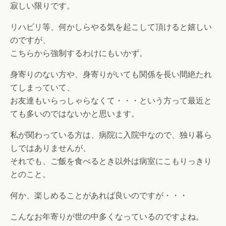
寂しい限りです。
リハビリ等、何かしらやる気を起こして頂けると嬉しい
のですが、
こちらから強制するわけにもいかず。
身寄りのない方や、身寄りがいても関係を長い間絶たれ
てしまっていて、
お友達もいらっしゃらなくて・・・という方って最近と
ても多いのではないかと思います。
私が関わっている方は、病院に入院中なので、独り暮ら
しではありませんが、
それでも、ご飯を食べるとき以外は病室にこもりっきり
とのこと。
何か、楽しめることがあれば良いのですが・・・
こんなお年寄りが世の中多くなっているのですよね。