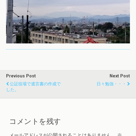
Previous Post
Next Post
公証役場で遺言書の作成で
日々勉強・・・
した。
コメントを残す
メールアドレスが公開されることはありません。
※