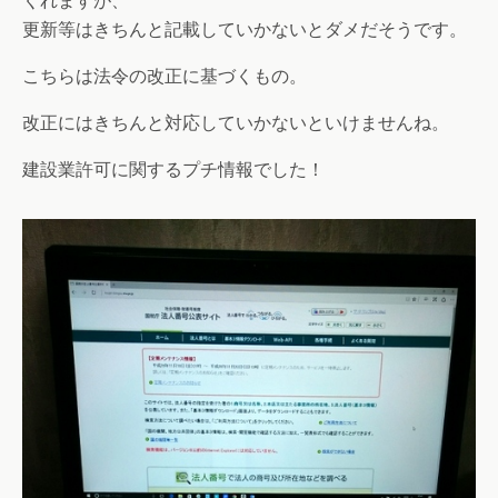
くれますが、
更新等はきちんと記載していかないとダメだそうです。
こちらは法令の改正に基づくもの。
改正にはきちんと対応していかないといけませんね。
建設業許可に関するプチ情報でした！