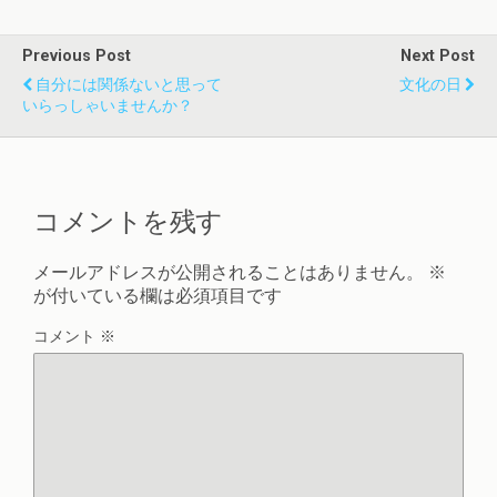
Previous Post
Next Post
自分には関係ないと思って
文化の日
いらっしゃいませんか？
コメントを残す
メールアドレスが公開されることはありません。
※
が付いている欄は必須項目です
コメント
※