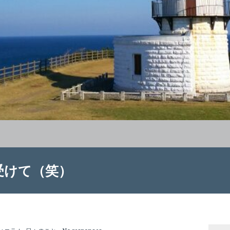
受けて（笑）