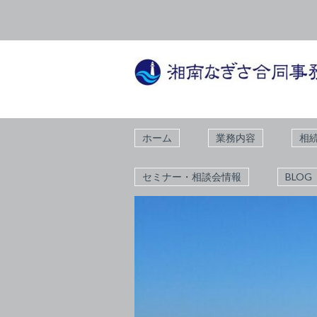
ホーム
業務内容
相
セミナー・相談会情報
BLOG