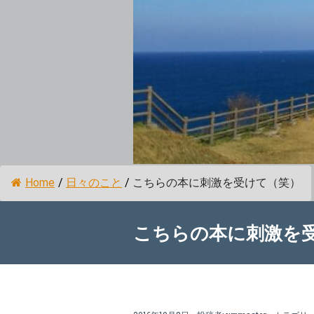
Home
/
日々のこと
/
こちらの本に刺激を受けて（笑）
こちらの本に刺激を