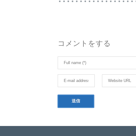
＊＊＊＊＊＊＊＊＊＊＊＊＊＊＊＊＊＊
コメントをする