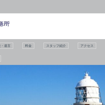
続・遺言
料金
スタッフ紹介
アクセス