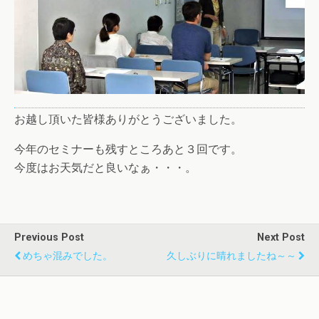
お越し頂いた皆様ありがとうございました。
今年のセミナーも残すところあと３回です。
今度はお天気だと良いなぁ・・・。
Previous Post
Next Post
めちゃ混みでした。
久しぶりに晴れましたね～～