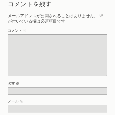
コメントを残す
メールアドレスが公開されることはありません。
※
が付いている欄は必須項目です
コメント
※
名前
※
メール
※