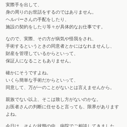
実際手を出して、
身の周りのお世話をするのではありません。
ヘルパーさんの手配をしたり、
施設の契約をしたり等々が具体的なお仕事です。
なので、実際、その方が病気や怪我をされ、
手術するというときの同意者とかにはなれませんし、
財産を管理しているからといって、
保証人になることもありません。
確かにそうですよね。
いくら簡単な手術だからといって、
同意して、万が一のことがないとは言えませんから。
親族でない以上、そこは致し方がないのかな。
お医者さんの判断に任せると言っても、限界があります
よね。
今日は、そんな状態の中、病院でご相談してきました。