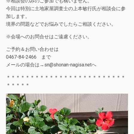
※相談会のみのご参加でも構いません。
今回は特別に土地家屋調査士の上本敏行氏が相談会に参
加します。
境界の問題などでお悩みでしたらご相談ください。
※会場へのお問合せはご遠慮ください。
ご予約＆お問い合わせは
0467-84-2466 まで
メールの場合は→sn@shonan-nagisa.netへ
＊＊＊＊＊＊＊＊＊＊＊＊＊＊＊＊＊＊＊＊＊＊＊＊＊
＊＊＊＊＊