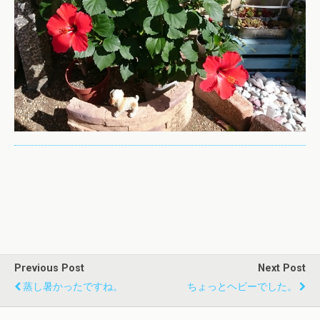
Previous Post
Next Post
蒸し暑かったですね。
ちょっとヘビーでした。