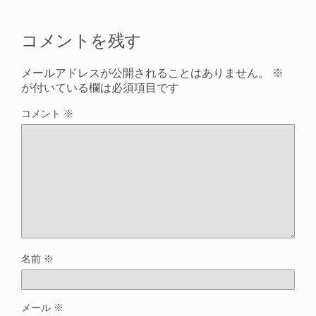
コメントを残す
メールアドレスが公開されることはありません。
※
が付いている欄は必須項目です
コメント
※
名前
※
メール
※