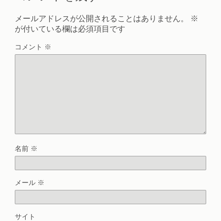
メールアドレスが公開されることはありません。
※
が付いている欄は必須項目です
コメント
※
名前
※
メール
※
サイト