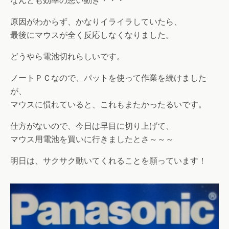
なんとも効率の悪い動き・・・
原因がわからず、かなりイライラしていたら、
最後にマウスが全く反応しなくなりました。
どうやら電池切れらしいです。
ノートＰＣなので、パットを使って作業を続けました
が、
マウスに慣れていると、これもまたかったるいです。
仕方がないので、今日は早目に切り上げて、
マウス用電池を買いに行きましたとさ～～～
明日は、サクサク動いてくれることを願っています！