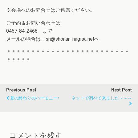
※会場へのお問合せはご遠慮ください。
ご予約＆お問い合わせは
0467-84-2466 まで
メールの場合は→sn@shonan-nagisa.netへ
＊＊＊＊＊＊＊＊＊＊＊＊＊＊＊＊＊＊＊＊＊＊＊＊＊
＊＊＊＊＊
Previous Post
Next Post
夏の終わりのハーモニー♪
ネットで調べて来ました～～～
コメントを残す