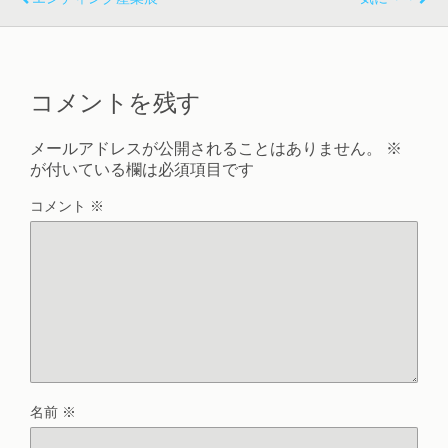
コメントを残す
メールアドレスが公開されることはありません。
※
が付いている欄は必須項目です
コメント
※
名前
※