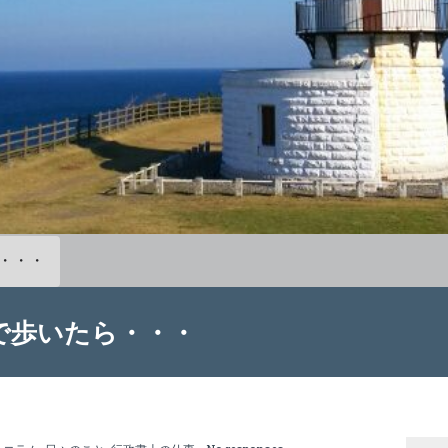
・・・
で歩いたら・・・