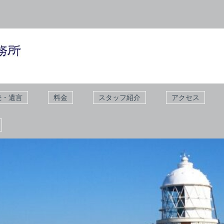
続・遺言
料金
スタッフ紹介
アクセス