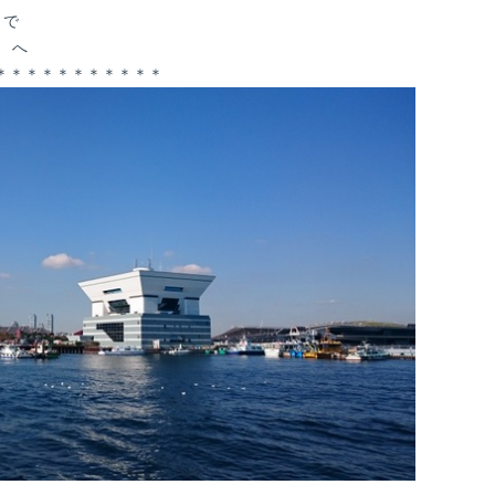
まで
t へ
＊＊＊＊＊＊＊＊＊＊＊