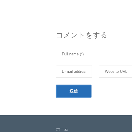
コメントをする
ホーム