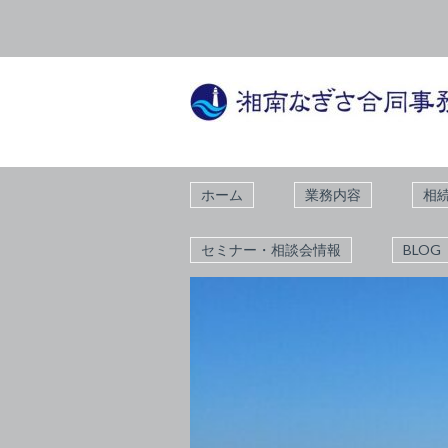
ホーム
業務内容
相
セミナー・相談会情報
BLOG