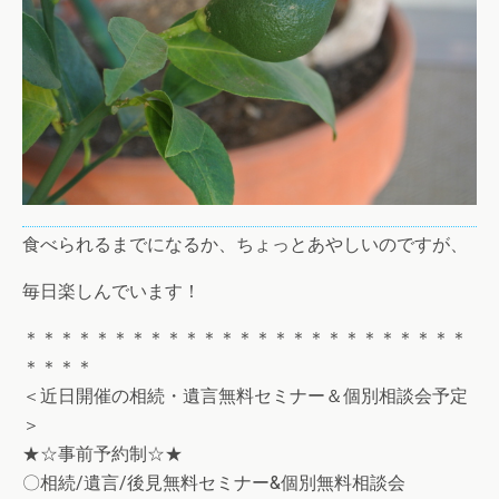
食べられるまでになるか、ちょっとあやしいのですが、
毎日楽しんでいます！
＊＊＊＊＊＊＊＊＊＊＊＊＊＊＊＊＊＊＊＊＊＊＊＊＊
＊＊＊＊
＜近日開催の相続・遺言無料セミナー＆個別相談会予定
＞
★☆事前予約制☆★
〇相続/遺言/後見無料セミナー&個別無料相談会