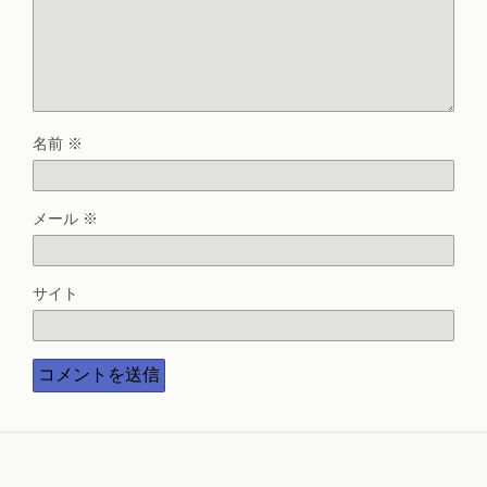
名前
※
メール
※
サイト