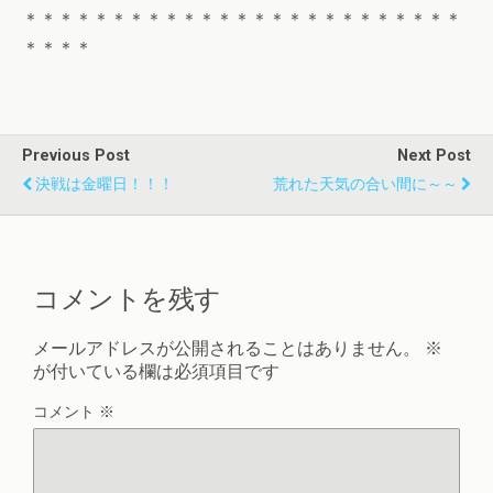
＊＊＊＊＊＊＊＊＊＊＊＊＊＊＊＊＊＊＊＊＊＊＊＊＊
＊＊＊＊
Previous Post
Next Post
決戦は金曜日！！！
荒れた天気の合い間に～～
コメントを残す
メールアドレスが公開されることはありません。
※
が付いている欄は必須項目です
コメント
※