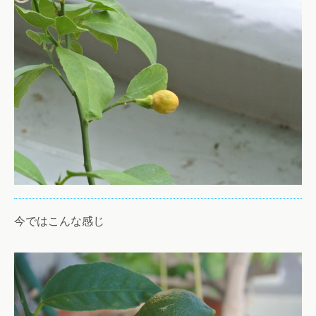
今ではこんな感じ