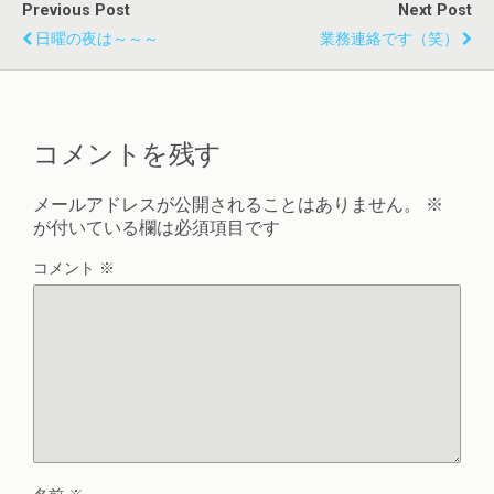
Previous Post
Next Post
日曜の夜は～～～
業務連絡です（笑）
コメントを残す
メールアドレスが公開されることはありません。
※
が付いている欄は必須項目です
コメント
※