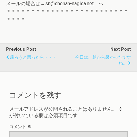
メールの場合は→sn@shonan-nagisa.net へ
＊＊＊＊＊＊＊＊＊＊＊＊＊＊＊＊＊＊＊＊＊＊＊＊＊
＊＊＊＊
Previous Post
Next Post
帰ろうと思ったら・・・
今日は、朝から暑かったです
ね。
コメントを残す
メールアドレスが公開されることはありません。
※
が付いている欄は必須項目です
コメント
※