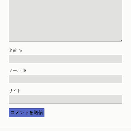
名前
※
メール
※
サイト