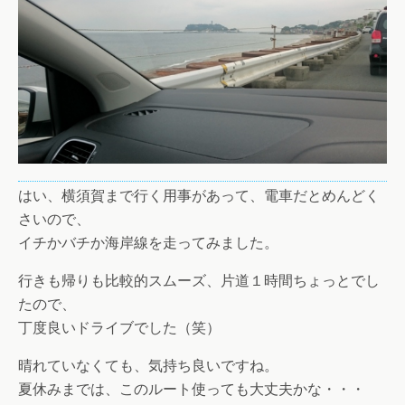
はい、横須賀まで行く用事があって、電車だとめんどく
さいので、
イチかバチか海岸線を走ってみました。
行きも帰りも比較的スムーズ、片道１時間ちょっとでし
たので、
丁度良いドライブでした（笑）
晴れていなくても、気持ち良いですね。
夏休みまでは、このルート使っても大丈夫かな・・・