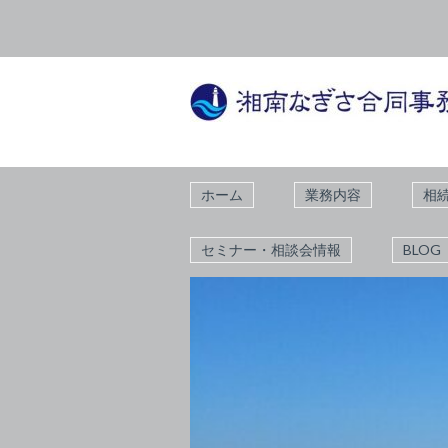
ホーム
業務内容
相
セミナー・相談会情報
BLOG