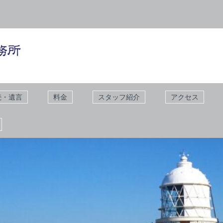
続・遺言
料金
スタッフ紹介
アクセス