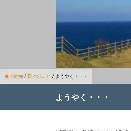
Home
/
日々のこと
/
ようやく・・・
ようやく・・・