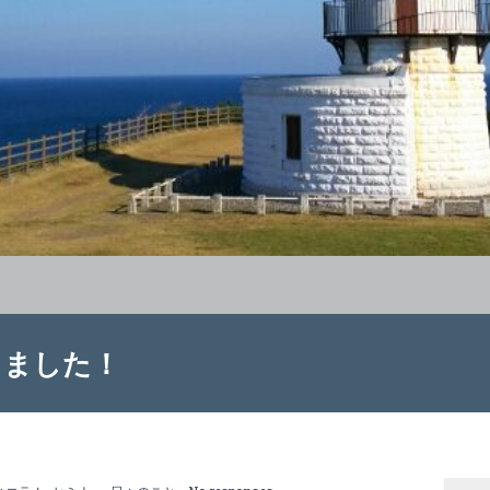
しました！