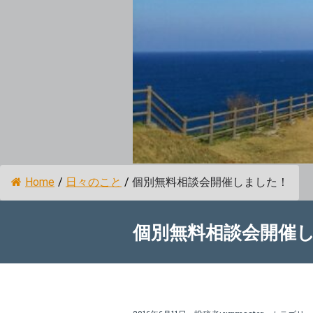
Home
/
日々のこと
/
個別無料相談会開催しました！
個別無料相談会開催