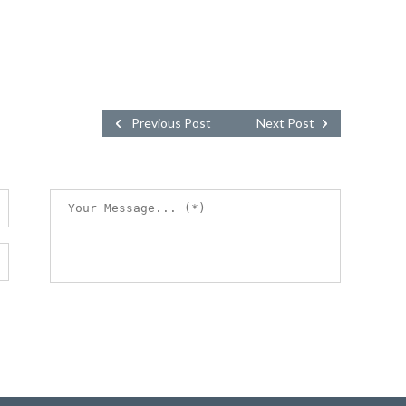
Previous Post
Next Post