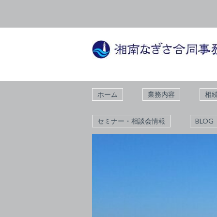
ホーム
業務内容
相
セミナー・相談会情報
BLOG