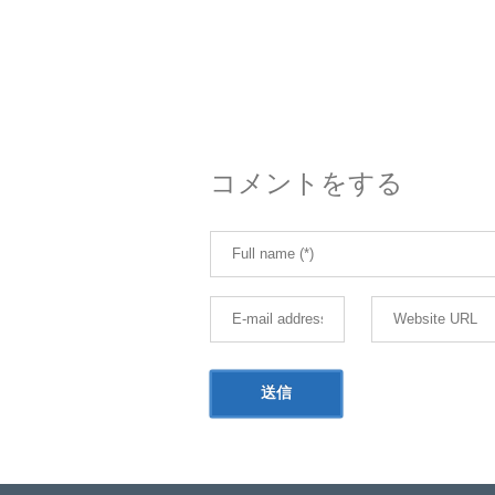
コメントをする