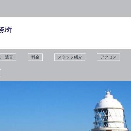
続・遺言
料金
スタッフ紹介
アクセス