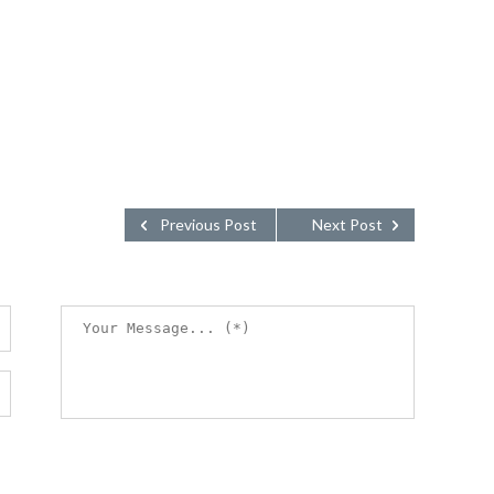
Previous Post
Next Post