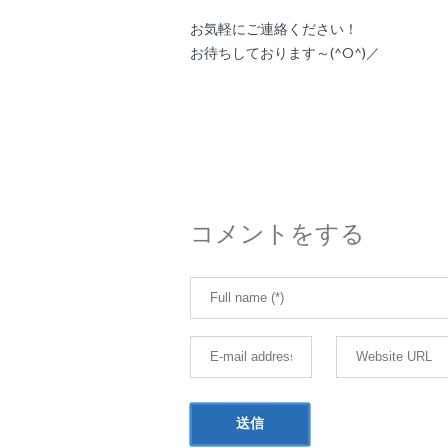
お気軽にご連絡ください！
お待ちしております～(^O^)／
コメントをする