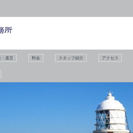
続・遺言
料金
スタッフ紹介
アクセス