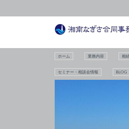
ホーム
業務内容
相
セミナー・相談会情報
BLOG