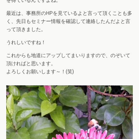
を得ているんですよね。
最近は、事務所のHPを見ているよと言って頂くことも多
く、先日もセミナー情報を確認して連絡したんだよと言
って頂きました。
うれしいですね！
これからも地道にアップしてまいりますので、のぞいて
頂ければと思います。
よろしくお願いします～！(笑)