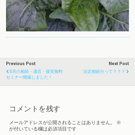
Previous Post
Next Post
5月の相続・遺言・後見無料
法定相続分って？？？
セミナー開催しました！
コメントを残す
メールアドレスが公開されることはありません。
※
が付いている欄は必須項目です