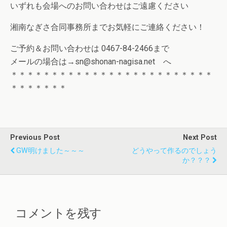
いずれも会場へのお問い合わせはご遠慮ください
湘南なぎさ合同事務所までお気軽にご連絡ください！
ご予約＆お問い合わせは 0467-84-2466まで
メールの場合は→sn@shonan-nagisa.net へ
＊＊＊＊＊＊＊＊＊＊＊＊＊＊＊＊＊＊＊＊＊＊＊＊＊
＊＊＊＊＊＊＊
Previous Post
Next Post
GW明けました～～～
どうやって作るのでしょう
か？？？
コメントを残す