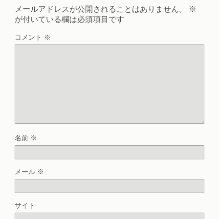
メールアドレスが公開されることはありません。
※
が付いている欄は必須項目です
コメント
※
名前
※
メール
※
サイト