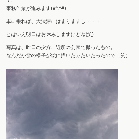
て、
事務作業が進みます(#^.^#)
車に乗れば、大渋滞にはまりますし・・・
とはいえ明日はお休みしますけどね(笑)
写真は、昨日の夕方、近所の公園で撮ったもの。
なんだか雲の様子が絵に描いたみたいだったので（笑）