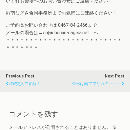
いずれも会場へのお問い合わせはご遠慮ください
湘南なぎさ合同事務所までお気軽にご連絡ください！
ご予約＆お問い合わせは 0467-84-2466まで
メールの場合は→sn@shonan-nagisa.net へ
＊＊＊＊＊＊＊＊＊＊＊＊＊＊＊＊＊＊＊＊＊＊＊＊＊
＊＊＊＊＊＊＊
Previous Post
Next Post
GW突入ですね！
今日は南アフリカの～～～
コメントを残す
メールアドレスが公開されることはありません。
※