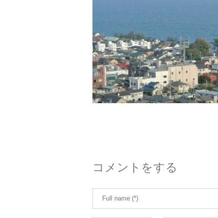
コメントをする