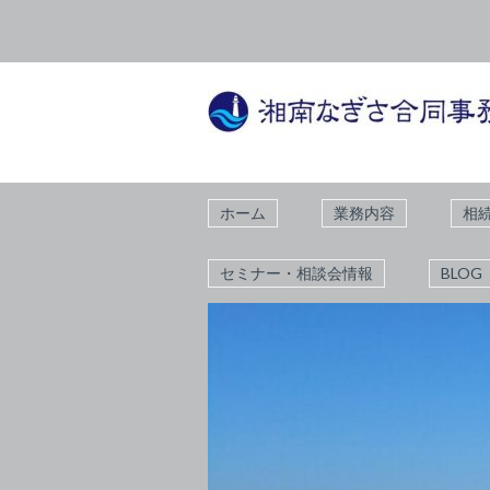
ホーム
業務内容
相
セミナー・相談会情報
BLOG