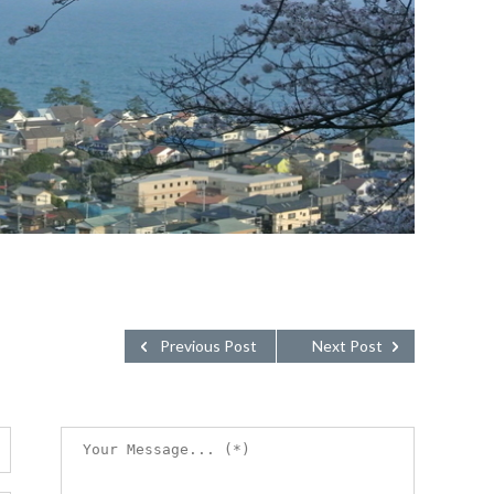
Previous Post
Next Post