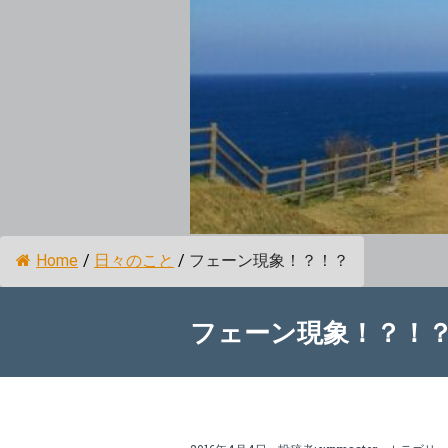
Home
/
日々のこと
/
フェーン現象！？！？
フェーン現象！？！