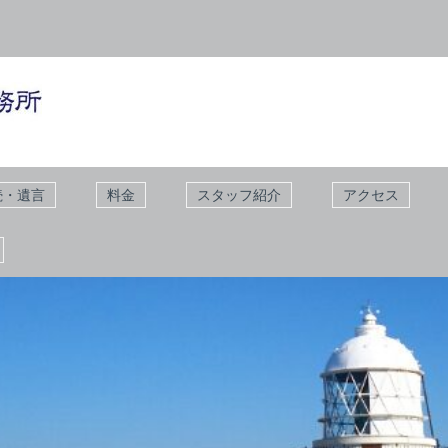
続・遺言
料金
スタッフ紹介
アクセス