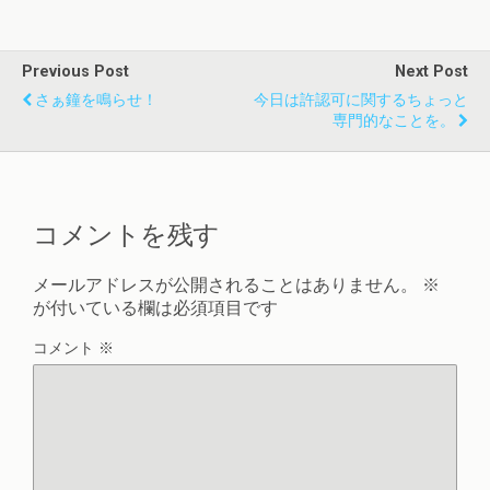
Previous Post
Next Post
さぁ鐘を鳴らせ！
今日は許認可に関するちょっと
専門的なことを。
コメントを残す
メールアドレスが公開されることはありません。
※
が付いている欄は必須項目です
コメント
※