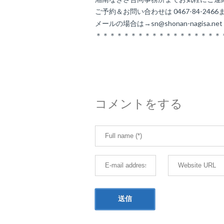
ご予約＆お問い合わせは 0467-84-2466
メールの場合は→sn@shonan-nagisa.ne
＊＊＊＊＊＊＊＊＊＊＊＊＊＊＊＊＊＊
コメントをする