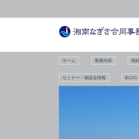
ホーム
業務内容
相
セミナー・相談会情報
BLOG