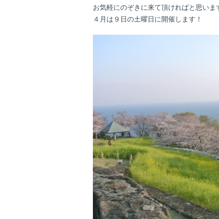
お気軽にのぞきに来て頂ければと思いま
４月は９日の土曜日に開催します！