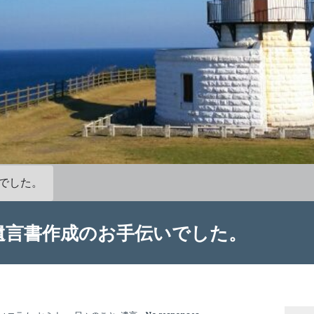
でした。
遺言書作成のお手伝いでした。