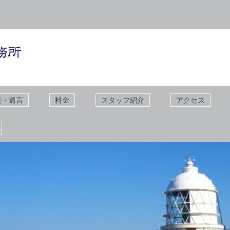
続・遺言
料金
スタッフ紹介
アクセス