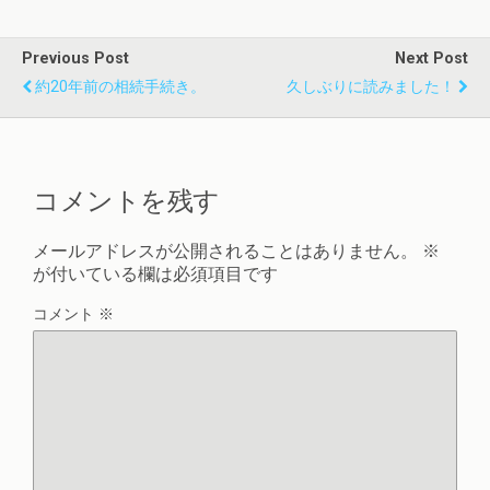
Previous Post
Next Post
約20年前の相続手続き。
久しぶりに読みました！
コメントを残す
メールアドレスが公開されることはありません。
※
が付いている欄は必須項目です
コメント
※