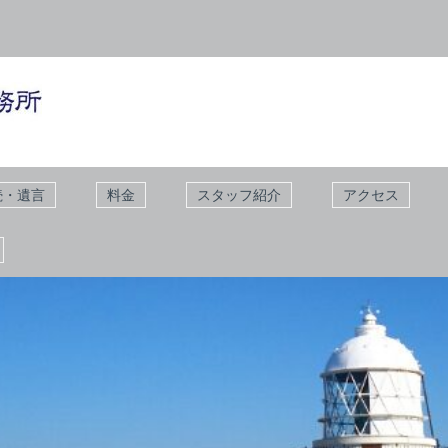
続・遺言
料金
スタッフ紹介
アクセス