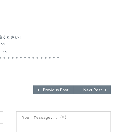
絡ください！
まで
t へ
＊＊＊＊＊＊＊＊＊＊＊＊＊＊＊
Previous Post
Next Post