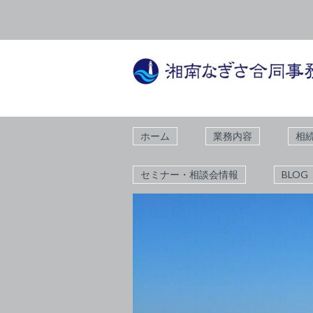
ホーム
業務内容
相
セミナー・相談会情報
BLOG