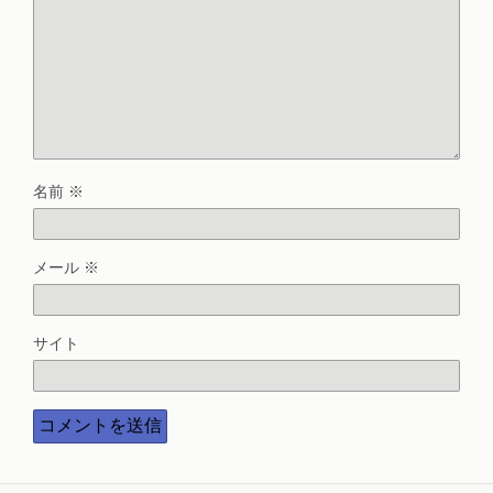
名前
※
メール
※
サイト