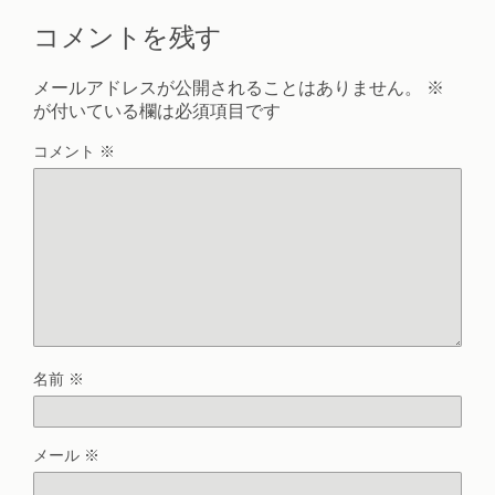
コメントを残す
メールアドレスが公開されることはありません。
※
が付いている欄は必須項目です
コメント
※
名前
※
メール
※