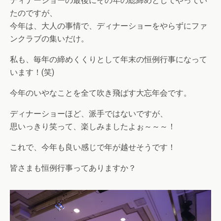
ディナーショーの最後にその年の総締めとしてやってい
たのですが、
今年は、大人の事情で、ディナーショーをやらずにファ
ンクラブの集いだけ。
私も、毎年の締めくくりとして年末の恒例行事になって
います！(笑)
今年のいやなことを全て吹き飛ばす大忘年会です。
ディナーショーほど、派手ではないですが、
思いっきり笑って、楽しみましたよぉ～～～！
これで、今年も良い感じで年が越せそうです！
皆さまも恒例行事ってありますか？