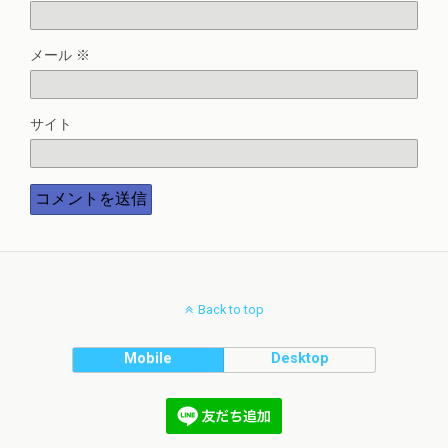
メール
※
サイト
Back to top
Mobile
Desktop