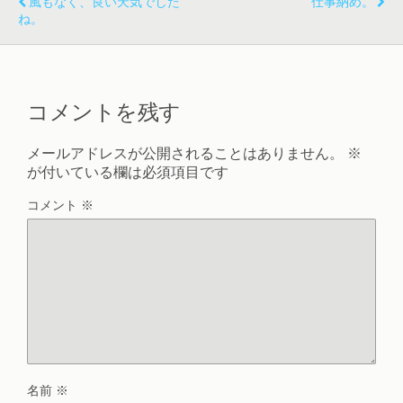
風もなく、良い天気でした
仕事納め。
ね。
コメントを残す
メールアドレスが公開されることはありません。
※
が付いている欄は必須項目です
コメント
※
名前
※