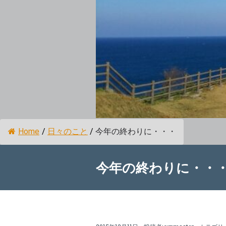
Home
/
日々のこと
/
今年の終わりに・・・
今年の終わりに・・