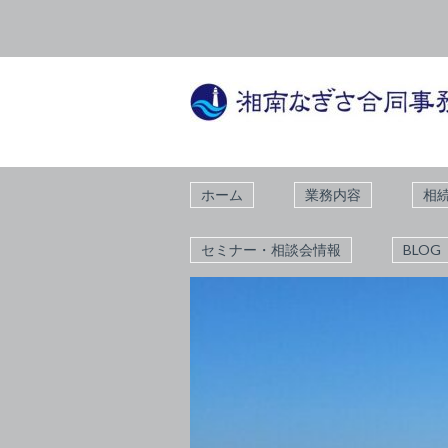
ホーム
業務内容
相
セミナー・相談会情報
BLOG