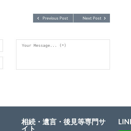
Previous Post
Next Post
相続・遺言・後見等専門サ
LIN
イト