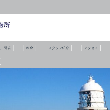
続・遺言
料金
スタッフ紹介
アクセス