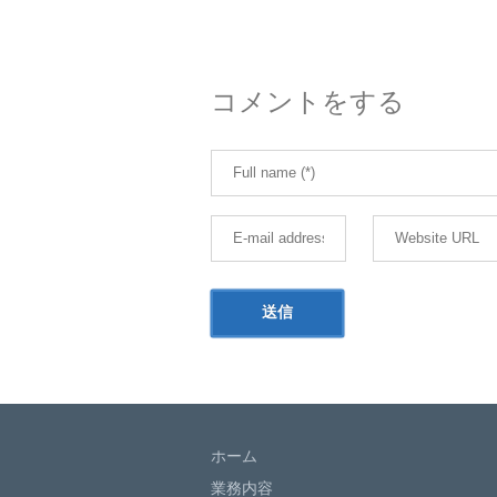
コメントをする
ホーム
業務内容