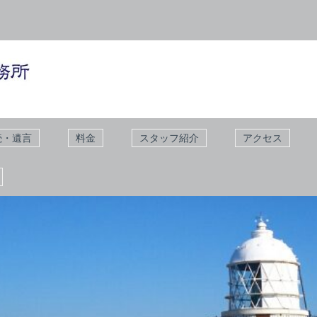
続・遺言
料金
スタッフ紹介
アクセス