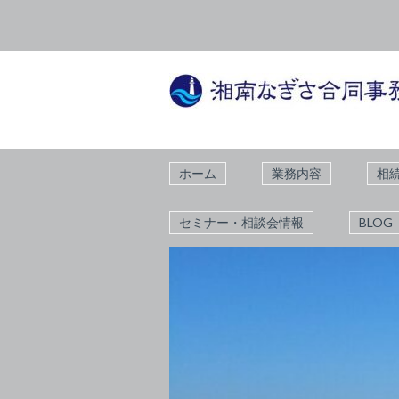
ホーム
業務内容
相
セミナー・相談会情報
BLOG