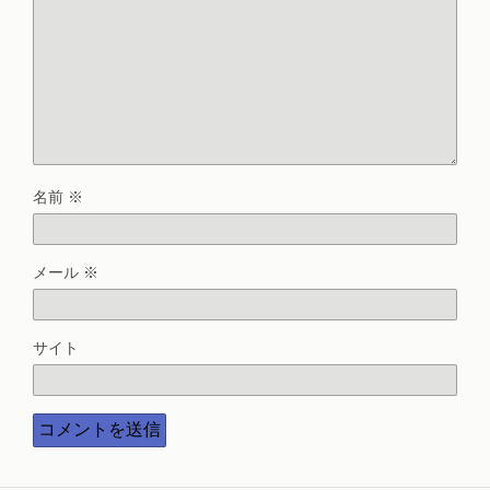
名前
※
メール
※
サイト