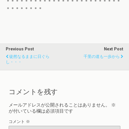
＊＊＊＊＊＊＊＊＊＊＊＊＊＊＊＊＊＊＊＊＊＊＊＊＊
＊＊＊＊＊＊＊＊
Previous Post
Next Post
徒然なるままに日ぐら
千里の道も一歩から
し・・・
コメントを残す
メールアドレスが公開されることはありません。
※
が付いている欄は必須項目です
コメント
※