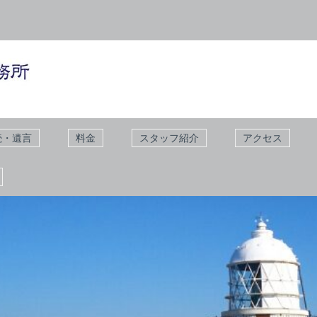
続・遺言
料金
スタッフ紹介
アクセス