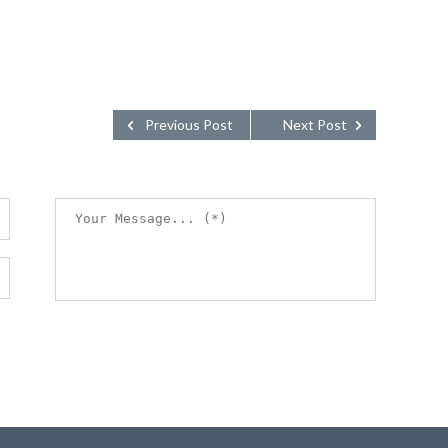
Previous Post
Next Post