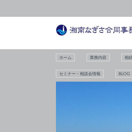
ホーム
業務内容
相
セミナー・相談会情報
BLOG