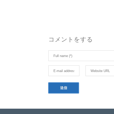
コメントをする