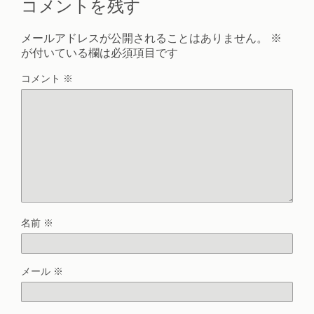
コメントを残す
メールアドレスが公開されることはありません。
※
が付いている欄は必須項目です
コメント
※
名前
※
メール
※