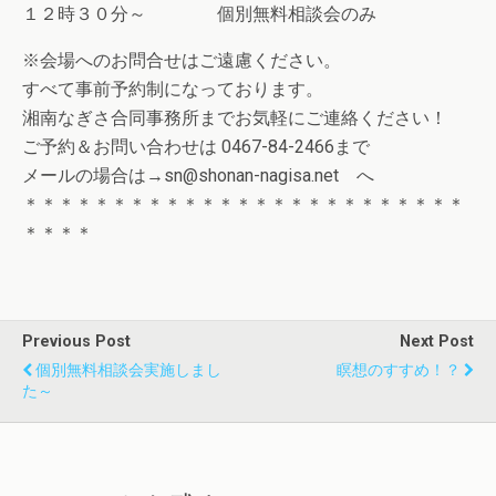
１２時３０分～ 個別無料相談会のみ
※会場へのお問合せはご遠慮ください。
すべて事前予約制になっております。
湘南なぎさ合同事務所までお気軽にご連絡ください！
ご予約＆お問い合わせは 0467-84-2466まで
メールの場合は→sn@shonan-nagisa.net へ
＊＊＊＊＊＊＊＊＊＊＊＊＊＊＊＊＊＊＊＊＊＊＊＊＊
＊＊＊＊
Previous Post
Next Post
個別無料相談会実施しまし
瞑想のすすめ！？
た～