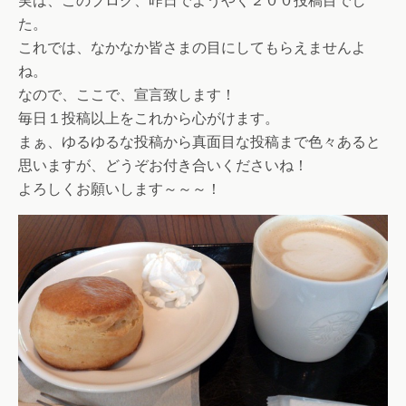
実は、このブログ、昨日でようやく２００投稿目でし
た。
これでは、なかなか皆さまの目にしてもらえませんよ
ね。
なので、ここで、宣言致します！
毎日１投稿以上をこれから心がけます。
まぁ、ゆるゆるな投稿から真面目な投稿まで色々あると
思いますが、どうぞお付き合いくださいね！
よろしくお願いします～～～！