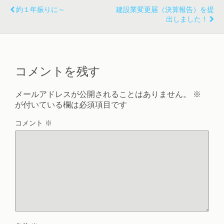
約１年振りに～
建設業変更届（決算報告）を提
出しました！
コメントを残す
メールアドレスが公開されることはありません。
※
が付いている欄は必須項目です
コメント
※