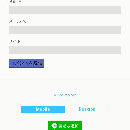
名前
※
メール
※
サイト
Back to top
Mobile
Desktop